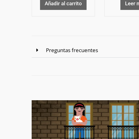
Añadir al carrito
Leer 
Preguntas frecuentes