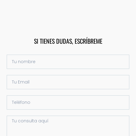
SI TIENES DUDAS, ESCRÍBREME