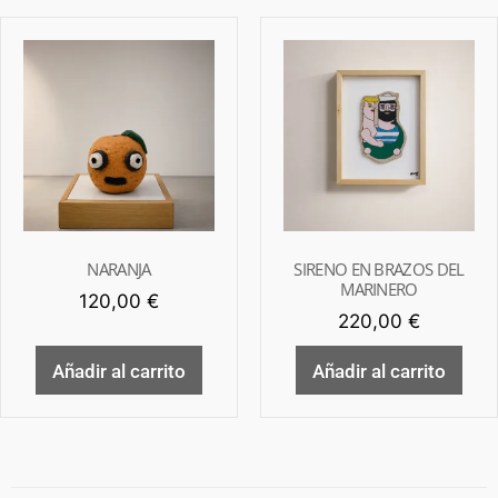
NARANJA
SIRENO EN BRAZOS DEL
MARINERO
120,00
€
220,00
€
Añadir al carrito
Añadir al carrito