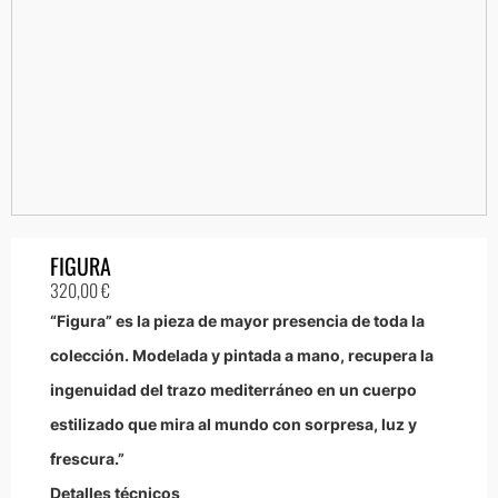
FIGURA
320,00
€
“Figura” es la pieza de mayor presencia de toda la
colección. Modelada y pintada a mano, recupera la
ingenuidad del trazo mediterráneo en un cuerpo
estilizado que mira al mundo con sorpresa, luz y
frescura.”
Detalles técnicos