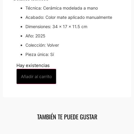
Técnica: Cerámica modelada a mano
Acabado: Color mate aplicado manualmente
Dimensiones: 34 × 17 × 11.5 cm
Año: 2025
Colección: Volver
Pieza única: Sí
Hay existencias
Añadir al carrito
TAMBIÉN TE PUEDE GUSTAR