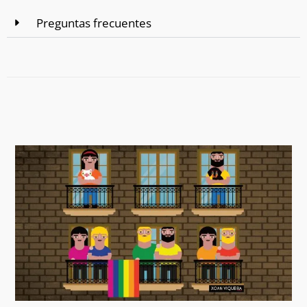
Preguntas frecuentes